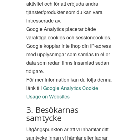
aktivitet och för att erbjuda andra
tjänster/produkter som du kan vara
intresserade av.
Google Analytics placerar både
varaktiga cookies och sessioncookies.
Google kopplar inte ihop din IP-adress
med upplysningar som samlas in eller
data som redan finns insamlad sedan
tidigare.
För mer information kan du följa denna
länk till
Google Analytics Cookie
Usage on Websites
3. Besökarnas
samtycke
Utgångspunkten är att vi inhämtar ditt
samtycke innan vi hämtar eller lagrar