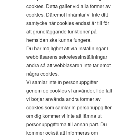
cookies. Detta gäller vid alla former av
cookies. Däremot inhämtar vi inte ditt
samtycke när cookies endast är till för
att grundläggande funktioner på
hemsidan ska kunna fungera.
Du har möjlighet att via inställningar i
webbläsarens sekretessinställningar
ändra så att webbläsaren inte tar emot
några cookies.
Vi samlar inte in personuppgifter
genom de cookies vi använder. I de fall
vi börjar använda andra former av
cookies som samlar in personuppgifter
om dig kommer vi inte att lämna ut
personuppgifterna till annan part. Du
kommer också att informeras om