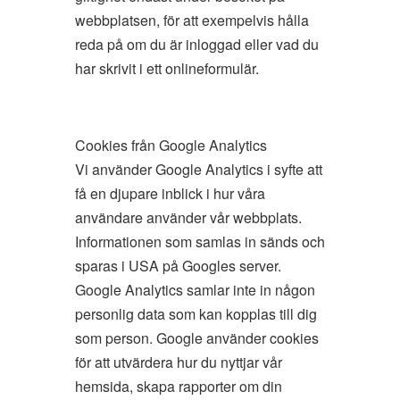
webbplatsen, för att exempelvis hålla
reda på om du är inloggad eller vad du
har skrivit i ett onlineformulär.
Cookies från Google Analytics
Vi använder Google Analytics i syfte att
få en djupare inblick i hur våra
användare använder vår webbplats.
Informationen som samlas in sänds och
sparas i USA på Googles server.
Google Analytics samlar inte in någon
personlig data som kan kopplas till dig
som person. Google använder cookies
för att utvärdera hur du nyttjar vår
hemsida, skapa rapporter om din